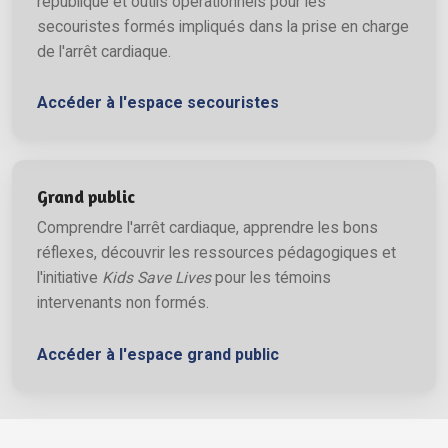
république et outils opérationnels pour les
secouristes formés impliqués dans la prise en charge
de l'arrêt cardiaque.
Accéder à l'espace secouristes
Grand public
Comprendre l'arrêt cardiaque, apprendre les bons
réflexes, découvrir les ressources pédagogiques et
l'initiative
Kids Save Lives
pour les témoins
intervenants non formés.
Accéder à l'espace grand public