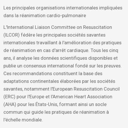
Les principales organisations internationales impliquées
dans la réanimation cardio-pulmonaire
L'International Liaison Committee on Resuscitation
(ILCOR) fédère les principales sociétés savantes
internationales travaillant à l'amélioration des pratiques
de réanimation en cas d'arrêt cardiaque. Tous les cinq
ans, il analyse les données scientifiques disponibles et
publie un consensus international fondé sur les preuves.
Ces recommandations constituent la base des
adaptations continentales élaborées par les sociétés
savantes, notamment l'European Resuscitation Council
(ERC) pour l'Europe et l'American Heart Association
(AHA) pour les États-Unis, formant ainsi un socle
commun qui guide les pratiques de réanimation à
l'échelle mondiale.