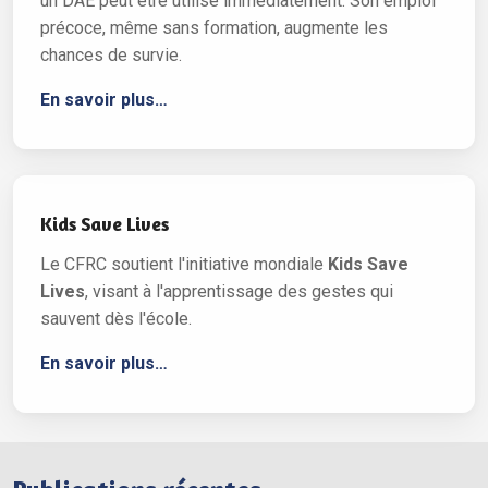
un DAE peut être utilisé immédiatement. Son emploi
précoce, même sans formation, augmente les
chances de survie.
En savoir plus…
Kids Save Lives
Le CFRC soutient l'initiative mondiale
Kids Save
Lives
, visant à l'apprentissage des gestes qui
sauvent dès l'école.
En savoir plus…