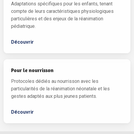
Adaptations spécifiques pour les enfants, tenant
compte de leurs caractéristiques physiologiques
particulières et des enjeux de la réanimation
pédiatrique.
Découvrir
Pour le nourrisson
Protocoles dédiés au nourrisson avec les
particularités de la réanimation néonatale et les
gestes adaptés aux plus jeunes patients.
Découvrir