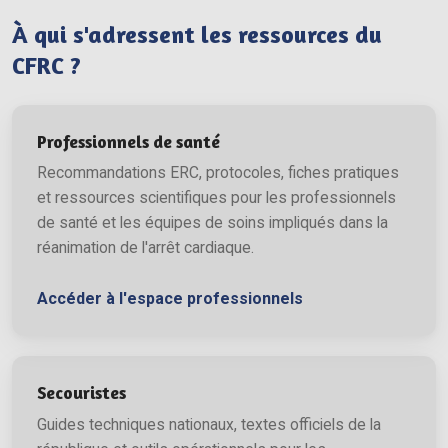
À qui s'adressent les ressources du
CFRC ?
Professionnels de santé
Recommandations ERC, protocoles, fiches pratiques
et ressources scientifiques pour les professionnels
de santé et les équipes de soins impliqués dans la
réanimation de l'arrêt cardiaque.
Accéder à l'espace professionnels
Secouristes
Guides techniques nationaux, textes officiels de la