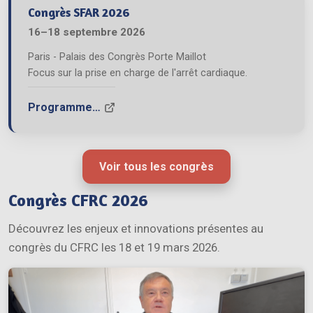
Congrès SFAR 2026
16–18 septembre 2026
Paris - Palais des Congrès Porte Maillot
Focus sur la prise en charge de l'arrêt cardiaque.
Programme…
Voir tous les congrès
Congrès CFRC 2026
Découvrez les enjeux et innovations présentes au
congrès du CFRC les 18 et 19 mars 2026.