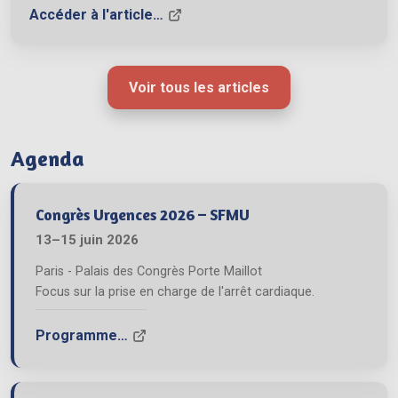
le traitement de l’arrêt cardiaque extra-hospitalier.
Accéder à l'article…
Voir tous les articles
Agenda
Congrès Urgences 2026 – SFMU
13–15 juin 2026
Paris - Palais des Congrès Porte Maillot
Focus sur la prise en charge de l'arrêt cardiaque.
Programme…