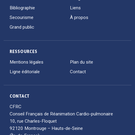
Bibliographie
Liens
Secourisme
À propos
Grand public
RESSOURCES
Mentions légales
Plan du site
Ligne éditoriale
Contact
CONTACT
CFRC
Conseil Français de Réanimation Cardio-pulmonaire
10, rue Charles-Floquet
92120 Montrouge – Hauts-de-Seine