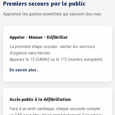
Premiers secours par le public
Apprenez les gestes essentiels qui sauvent des vies.
Appeler - Masser - Défibriller
La première étape cruciale : alerter les services
d'urgence sans hésiter.
Appelez le 15 (SAMU) ou le 112 (numéro européen).
En savoir plus…
Accès public à la défibrillation
Face à un arrêt cardiaque, chaque seconde compte :