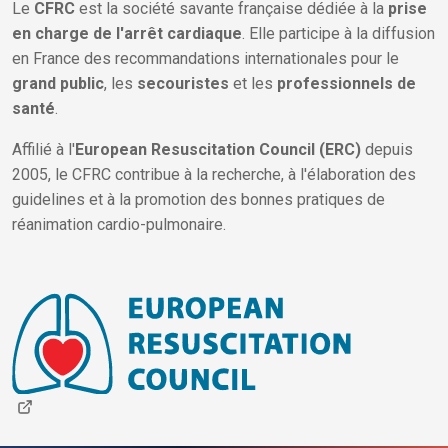
Le
CFRC
est la société savante française dédiée à la
prise
À propos
en charge de l'arrêt cardiaque
. Elle participe à la diffusion
en France des recommandations internationales pour le
grand public
, les
secouristes
et les
professionnels de
santé
.
Affilié à l'
European Resuscitation Council (ERC)
depuis
2005, le CFRC contribue à la recherche, à l'élaboration des
guidelines et à la promotion des bonnes pratiques de
réanimation cardio-pulmonaire.