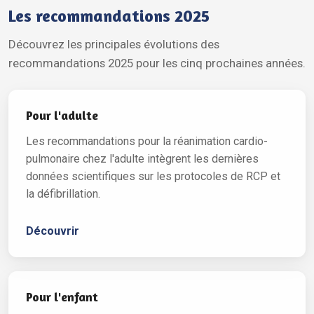
Les recommandations 2025
Découvrez les principales évolutions des
recommandations 2025 pour les cinq prochaines années.
Pour l'adulte
Les recommandations pour la réanimation cardio-
pulmonaire chez l'adulte intègrent les dernières
données scientifiques sur les protocoles de RCP et
la défibrillation.
Découvrir
Pour l'enfant