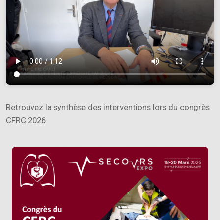
Retrouvez la synthèse des interventions lors du congrès
CFRC 2026.