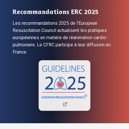
Recommandations ERC 2025
Les recommandations 2025 de l'European
Resuscitation Council actualisent les pratiques
européennes en matière de réanimation cardio-
pulmonaire. Le CFRC participe à leur diffusion en
France.