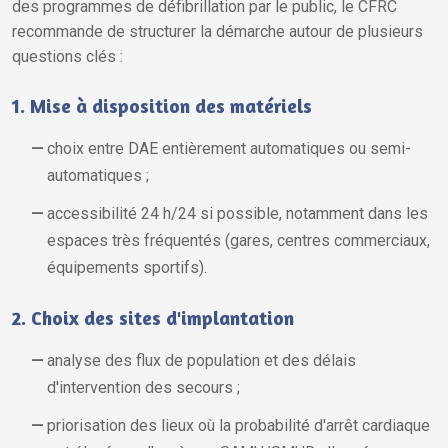
des programmes de défibrillation par le public, le CFRC
recommande de structurer la démarche autour de plusieurs
questions clés :
1. Mise à disposition des matériels
choix entre DAE entièrement automatiques ou semi-
automatiques ;
accessibilité 24 h/24 si possible, notamment dans les
espaces très fréquentés (gares, centres commerciaux,
équipements sportifs).
2. Choix des sites d'implantation
analyse des flux de population et des délais
d'intervention des secours ;
priorisation des lieux où la probabilité d'arrêt cardiaque