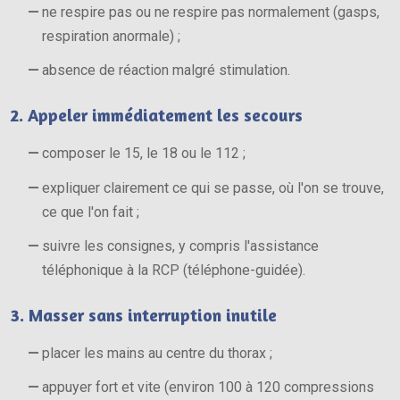
ne respire pas ou ne respire pas normalement (gasps,
respiration anormale) ;
absence de réaction malgré stimulation.
2. Appeler immédiatement les secours
composer le 15, le 18 ou le 112 ;
expliquer clairement ce qui se passe, où l'on se trouve,
ce que l'on fait ;
suivre les consignes, y compris l'assistance
téléphonique à la RCP (téléphone-guidée).
3. Masser sans interruption inutile
placer les mains au centre du thorax ;
appuyer fort et vite (environ 100 à 120 compressions