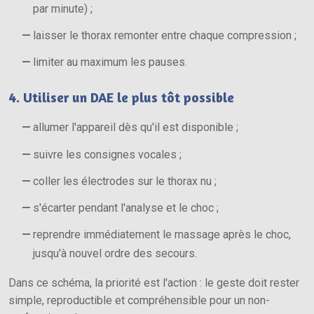
par minute) ;
laisser le thorax remonter entre chaque compression ;
limiter au maximum les pauses.
4. Utiliser un DAE le plus tôt possible
allumer l'appareil dès qu'il est disponible ;
suivre les consignes vocales ;
coller les électrodes sur le thorax nu ;
s'écarter pendant l'analyse et le choc ;
reprendre immédiatement le massage après le choc,
jusqu'à nouvel ordre des secours.
Dans ce schéma, la priorité est l'action : le geste doit rester
simple, reproductible et compréhensible pour un non-