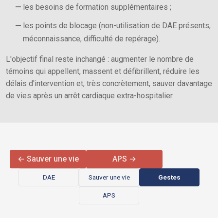
les besoins de formation supplémentaires ;
les points de blocage (non-utilisation de DAE présents,
méconnaissance, difficulté de repérage).
L'objectif final reste inchangé : augmenter le nombre de
témoins qui appellent, massent et défibrillent, réduire les
délais d'intervention et, très concrètement, sauver davantage
de vies après un arrêt cardiaque extra-hospitalier.
← Sauver une vie
APS →
DAE
Sauver une vie
Gestes
APS