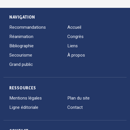
NAVIGATION
Recommandations
Accueil
Réanimation
Congrès
Bibliographie
Liens
Secourisme
À propos
Grand public
RESSOURCES
Mentions légales
Plan du site
Ligne éditoriale
Contact