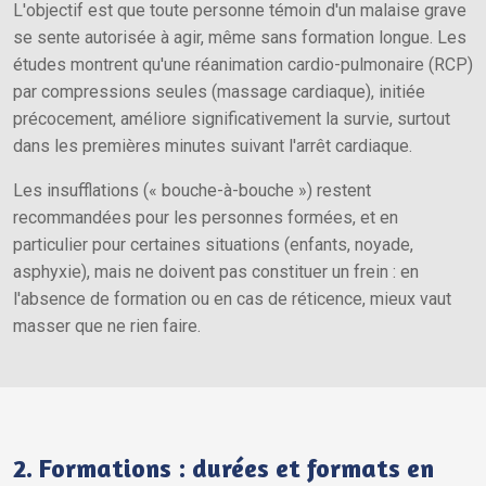
L'objectif est que toute personne témoin d'un malaise grave
se sente autorisée à agir, même sans formation longue. Les
études montrent qu'une réanimation cardio-pulmonaire (RCP)
par compressions seules (massage cardiaque), initiée
précocement, améliore significativement la survie, surtout
dans les premières minutes suivant l'arrêt cardiaque.
Les insufflations (« bouche-à-bouche ») restent
recommandées pour les personnes formées, et en
particulier pour certaines situations (enfants, noyade,
asphyxie), mais ne doivent pas constituer un frein : en
l'absence de formation ou en cas de réticence, mieux vaut
masser que ne rien faire.
2. Formations : durées et formats en