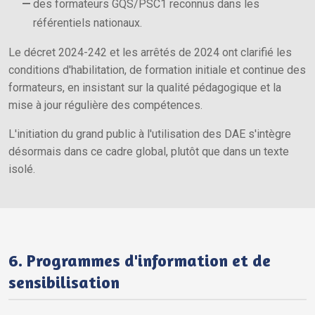
des formateurs GQS/PSC1 reconnus dans les
référentiels nationaux.
Le décret 2024-242 et les arrêtés de 2024 ont clarifié les
conditions d'habilitation, de formation initiale et continue des
formateurs, en insistant sur la qualité pédagogique et la
mise à jour régulière des compétences.
L'initiation du grand public à l'utilisation des DAE s'intègre
désormais dans ce cadre global, plutôt que dans un texte
isolé.
6. Programmes d'information et de
sensibilisation