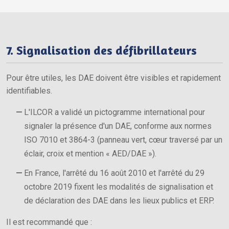
7. Signalisation des défibrillateurs
Pour être utiles, les DAE doivent être visibles et rapidement
identifiables.
L'ILCOR a validé un pictogramme international pour
signaler la présence d'un DAE, conforme aux normes
ISO 7010 et 3864-3 (panneau vert, cœur traversé par un
éclair, croix et mention « AED/DAE »).
En France, l'arrêté du 16 août 2010 et l'arrêté du 29
octobre 2019 fixent les modalités de signalisation et
de déclaration des DAE dans les lieux publics et ERP.
Il est recommandé que :