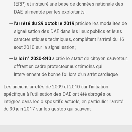
(ERP) et instauré une base de données nationale des
DAE, alimentée par les exploitants ;
l'
arrêté du 29 octobre 2019
précise les modalités de
signalisation des DAE dans les lieux publics et leurs
caractéristiques techniques, complétant l'arrêté du 16
août 2010 sur la signalisation ;
la
loi n° 2020-840
a créé le statut de citoyen sauveteur,
offrant un cadre protecteur aux témoins qui
interviennent de bonne foi lors d'un arrêt cardiaque.
Les anciens arrêtés de 2009 et 2010 sur l'initiation
spécifique à l'utilisation des DAE ont été abrogés ou
intégrés dans les dispositifs actuels, en particulier l'arrêté
du 30 juin 2017 sur les gestes qui sauvent.