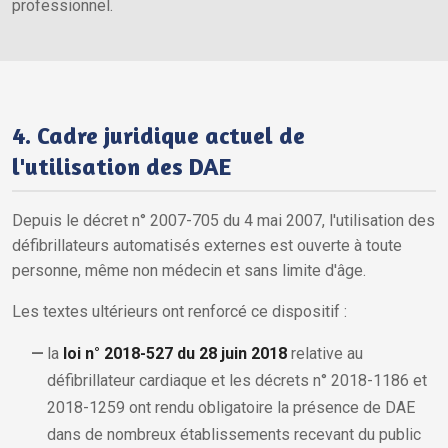
professionnel.
4. Cadre juridique actuel de
l'utilisation des DAE
Depuis le décret n° 2007-705 du 4 mai 2007, l'utilisation des
défibrillateurs automatisés externes est ouverte à toute
personne, même non médecin et sans limite d'âge.
Les textes ultérieurs ont renforcé ce dispositif :
la
loi n° 2018-527 du 28 juin 2018
relative au
défibrillateur cardiaque et les décrets n° 2018-1186 et
2018-1259 ont rendu obligatoire la présence de DAE
dans de nombreux établissements recevant du public