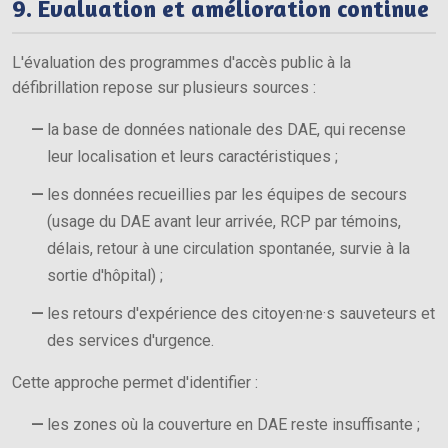
9. Évaluation et amélioration continue
L'évaluation des programmes d'accès public à la
défibrillation repose sur plusieurs sources :
la base de données nationale des DAE, qui recense
leur localisation et leurs caractéristiques ;
les données recueillies par les équipes de secours
(usage du DAE avant leur arrivée, RCP par témoins,
délais, retour à une circulation spontanée, survie à la
sortie d'hôpital) ;
les retours d'expérience des citoyen·ne·s sauveteurs et
des services d'urgence.
Cette approche permet d'identifier :
les zones où la couverture en DAE reste insuffisante ;