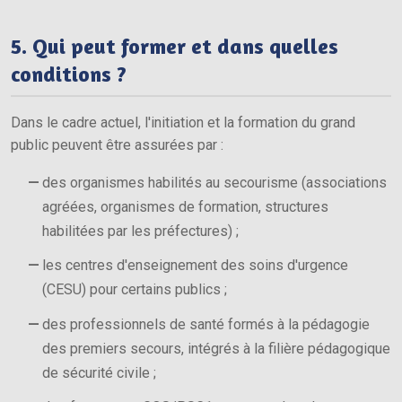
5. Qui peut former et dans quelles
conditions ?
Dans le cadre actuel, l'initiation et la formation du grand
public peuvent être assurées par :
des organismes habilités au secourisme (associations
agréées, organismes de formation, structures
habilitées par les préfectures) ;
les centres d'enseignement des soins d'urgence
(CESU) pour certains publics ;
des professionnels de santé formés à la pédagogie
des premiers secours, intégrés à la filière pédagogique
de sécurité civile ;