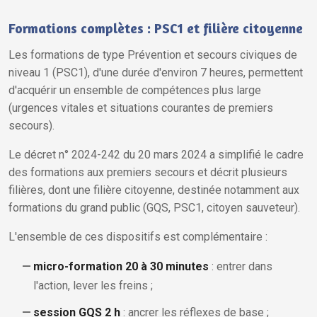
Formations complètes : PSC1 et filière citoyenne
Les formations de type Prévention et secours civiques de
niveau 1 (PSC1), d'une durée d'environ 7 heures, permettent
d'acquérir un ensemble de compétences plus large
(urgences vitales et situations courantes de premiers
secours).
Le décret n° 2024-242 du 20 mars 2024 a simplifié le cadre
des formations aux premiers secours et décrit plusieurs
filières, dont une filière citoyenne, destinée notamment aux
formations du grand public (GQS, PSC1, citoyen sauveteur).
L'ensemble de ces dispositifs est complémentaire :
micro-formation 20 à 30 minutes
: entrer dans
l'action, lever les freins ;
session GQS 2 h
: ancrer les réflexes de base ;