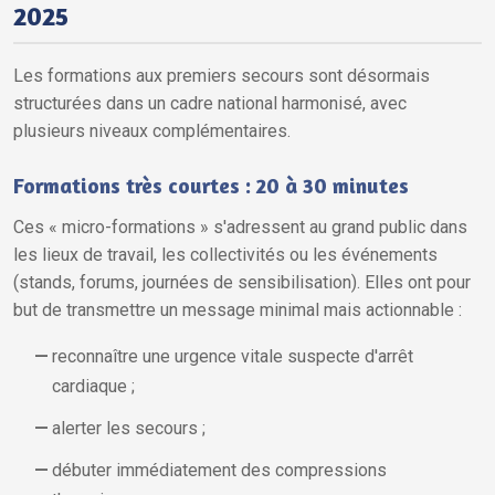
2025
Les formations aux premiers secours sont désormais
structurées dans un cadre national harmonisé, avec
plusieurs niveaux complémentaires.
Formations très courtes : 20 à 30 minutes
Ces « micro-formations » s'adressent au grand public dans
les lieux de travail, les collectivités ou les événements
(stands, forums, journées de sensibilisation). Elles ont pour
but de transmettre un message minimal mais actionnable :
reconnaître une urgence vitale suspecte d'arrêt
cardiaque ;
alerter les secours ;
débuter immédiatement des compressions