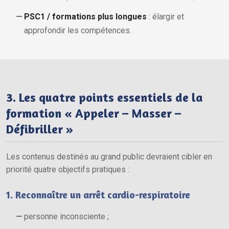
PSC1 / formations plus longues
: élargir et
approfondir les compétences.
3. Les quatre points essentiels de la
formation « Appeler – Masser –
Défibriller »
Les contenus destinés au grand public devraient cibler en
priorité quatre objectifs pratiques :
1. Reconnaître un arrêt cardio-respiratoire
personne inconsciente ;