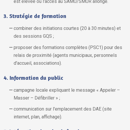
est élevée ou l'accès au SAMU/SMUR allongé.
3. Stratégie de formation
combiner des initiations courtes (20 à 30 minutes) et
des sessions GQS ;
proposer des formations complètes (PSC1) pour des
relais de proximité (agents municipaux, personnels
d'accueil, associations).
4. Information du public
campagne locale expliquant le message « Appeler –
Masser – Défibriller » ;
communication sur l'emplacement des DAE (site
internet, plan, affichage).