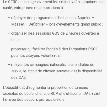
Le CFRC encourage vivement les collectivités, structures de
santé, entreprises et associations à :
déployer des programmes d'initiation « Appeler –
Masser – Défibriller » lors d'événements grand public ;
organiser des sessions GQS de 2 heures ouvertes à
tous ;
proposer ou faciliter l'accès à des formations PSC1
pour les citoyens volontaires ;
relayer les campagnes nationales sur la chaîne de
survie, le statut de citoyen sauveteur et la disponibilité
des DAE.
L'objectif est d'augmenter la proportion de témoins
capables de déclencher une RCP et d'utiliser un DAE avant
l'arrivée des secours professionnels.