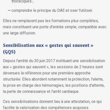
thoraciques ;
comprendre le principe du DAE et oser l'utiliser.
Elles ne remplacent pas les formations plus complètes,
mais constituent une porte d'entrée simple, compatible avec
une large diffusion.
Sensibilisation aux « gestes qui sauvent »
(GQS)
Depuis l'arrêté du 30 juin 2017 instituant une sensibilisation
aux « gestes qui sauvent », les sessions de 2 heures sont
devenues la référence pour une première approche
structurée. Elles abordent notamment la protection, l'alerte,
la prise en charge des hémorragies, les positions d'attente,
la perte de connaissance et l'arrêt cardiaque.
Ces sensibilisations donnent lieu à une attestation, ce qui
facilite la valorisation des compétences acquises.