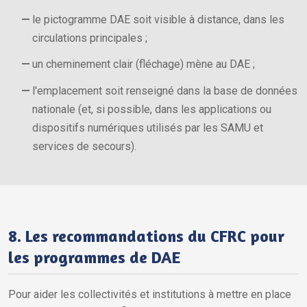
le pictogramme DAE soit visible à distance, dans les
circulations principales ;
un cheminement clair (fléchage) mène au DAE ;
l'emplacement soit renseigné dans la base de données
nationale (et, si possible, dans les applications ou
dispositifs numériques utilisés par les SAMU et
services de secours).
8. Les recommandations du CFRC pour
les programmes de DAE
Pour aider les collectivités et institutions à mettre en place