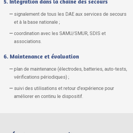
5. Intégration dans la chaîne des secours
signalement de tous les DAE aux services de secours
et à la base nationale ;
coordination avec les SAMU/SMUR, SDIS et
associations.
6. Maintenance et évaluation
plan de maintenance (électrodes, batteries, auto-tests,
vérifications périodiques) ;
suivi des utilisations et retour d'expérience pour
améliorer en continu le dispositif.