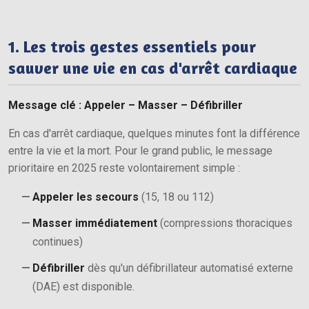
À propos
1. Les trois gestes essentiels pour
sauver une vie en cas d'arrêt cardiaque
Message clé : Appeler – Masser – Défibriller
En cas d'arrêt cardiaque, quelques minutes font la différence
entre la vie et la mort. Pour le grand public, le message
prioritaire en 2025 reste volontairement simple :
Appeler les secours
(15, 18 ou 112)
Masser immédiatement
(compressions thoraciques
continues)
Défibriller
dès qu'un défibrillateur automatisé externe
(DAE) est disponible.