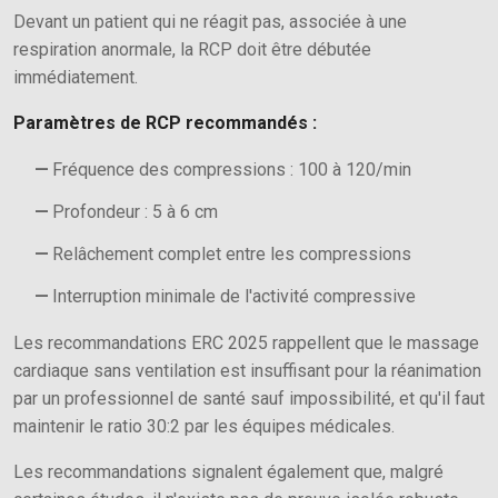
Devant un patient qui ne réagit pas, associée à une
respiration anormale, la RCP doit être débutée
immédiatement.
Paramètres de RCP recommandés :
Fréquence des compressions : 100 à 120/min
Profondeur : 5 à 6 cm
Relâchement complet entre les compressions
Interruption minimale de l'activité compressive
Les recommandations ERC 2025 rappellent que le massage
cardiaque sans ventilation est insuffisant pour la réanimation
par un professionnel de santé sauf impossibilité, et qu'il faut
maintenir le ratio 30:2 par les équipes médicales.
Les recommandations signalent également que, malgré