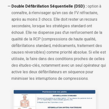
Double Défibrillation Séquentielle (DSD) :
option à
connaître, à n'envisager qu'en cas de FV réfractaire,
après au moins 3 chocs. Elle doit rester un recours
secondaire, lorsque les stratégies standard ont
échoué. Elle ne dispense pas d'un renforcement de la
qualité de la RCP (compressions de haute qualité,
défibrillations standard, médicaments, traitement des
causes réversibles) comme priorité absolue. Si elle est
utilisée, la faire dans des conditions proches de celles
des études-clés, notamment avec un seul opérateur qui
active les deux défibrillateurs en séquence pour
minimiser les interruptions de compressions.