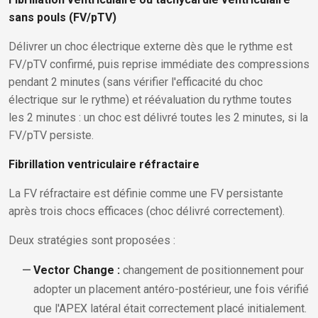
sans pouls (FV/pTV)
Délivrer un choc électrique externe dès que le rythme est
FV/pTV confirmé, puis reprise immédiate des compressions
pendant 2 minutes (sans vérifier l'efficacité du choc
électrique sur le rythme) et réévaluation du rythme toutes
les 2 minutes : un choc est délivré toutes les 2 minutes, si la
FV/pTV persiste.
Fibrillation ventriculaire réfractaire
La FV réfractaire est définie comme une FV persistante
après trois chocs efficaces (choc délivré correctement).
Deux stratégies sont proposées :
Vector Change :
changement de positionnement pour
adopter un placement antéro-postérieur, une fois vérifié
que l'APEX latéral était correctement placé initialement.