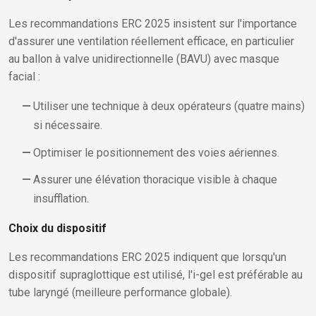
Les recommandations ERC 2025 insistent sur l'importance
d'assurer une ventilation réellement efficace, en particulier
au ballon à valve unidirectionnelle (BAVU) avec masque
facial :
Utiliser une technique à deux opérateurs (quatre mains)
si nécessaire.
Optimiser le positionnement des voies aériennes.
Assurer une élévation thoracique visible à chaque
insufflation.
Choix du dispositif
Les recommandations ERC 2025 indiquent que lorsqu'un
dispositif supraglottique est utilisé, l'i-gel est préférable au
tube laryngé (meilleure performance globale).