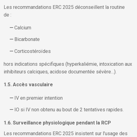
Les recommandations ERC 2025 déconseillent la routine
de :
Calcium
Bicarbonate
Corticostéroïdes
hors indications spécifiques (hyperkaliémie, intoxication aux
inhibiteurs calciques, acidose documentée sévère…).
1.5. Accès vasculaire
IV en premier intention
IO si IV non obtenu au bout de 2 tentatives rapides.
1.6. Surveillance physiologique pendant la RCP
Les recommandations ERC 2025 insistent sur l'usage des