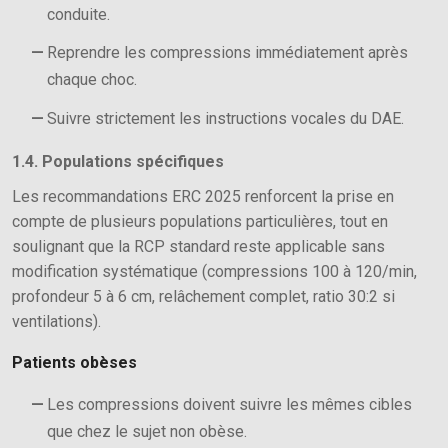
conduite.
Reprendre les compressions immédiatement après
chaque choc.
Suivre strictement les instructions vocales du DAE.
1.4. Populations spécifiques
Les recommandations ERC 2025 renforcent la prise en
compte de plusieurs populations particulières, tout en
soulignant que la RCP standard reste applicable sans
modification systématique (compressions 100 à 120/min,
profondeur 5 à 6 cm, relâchement complet, ratio 30:2 si
ventilations).
Patients obèses
Les compressions doivent suivre les mêmes cibles
que chez le sujet non obèse.