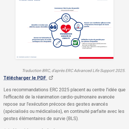
Traduction BRC, d'après ERC Advanced Life Support 2025.
Télécharger le PDF
Les recommandations ERC 2025 placent au centre l'idée que
l'efficacité de la réanimation cardio-pulmonaire avancée
repose sur l'exécution précoce des gestes avancés
(spécialisés ou médicalisés), en continuité parfaite avec les
gestes élémentaires de survie (BLS).