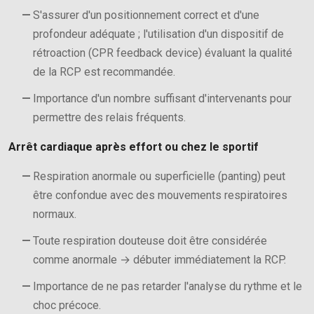
S'assurer d'un positionnement correct et d'une
profondeur adéquate ; l'utilisation d'un dispositif de
rétroaction (CPR feedback device) évaluant la qualité
de la RCP est recommandée.
Importance d'un nombre suffisant d'intervenants pour
permettre des relais fréquents.
Arrêt cardiaque après effort ou chez le sportif
Respiration anormale ou superficielle (panting) peut
être confondue avec des mouvements respiratoires
normaux.
Toute respiration douteuse doit être considérée
comme anormale → débuter immédiatement la RCP.
Importance de ne pas retarder l'analyse du rythme et le
choc précoce.