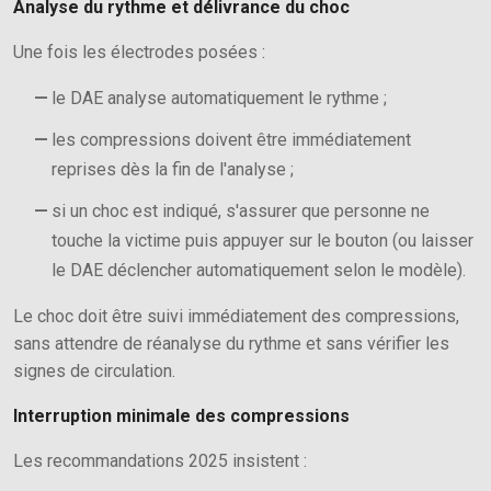
Analyse du rythme et délivrance du choc
Une fois les électrodes posées :
le DAE analyse automatiquement le rythme ;
les compressions doivent être immédiatement
reprises dès la fin de l'analyse ;
si un choc est indiqué, s'assurer que personne ne
touche la victime puis appuyer sur le bouton (ou laisser
le DAE déclencher automatiquement selon le modèle).
Le choc doit être suivi immédiatement des compressions,
sans attendre de réanalyse du rythme et sans vérifier les
signes de circulation.
Interruption minimale des compressions
Les recommandations 2025 insistent :