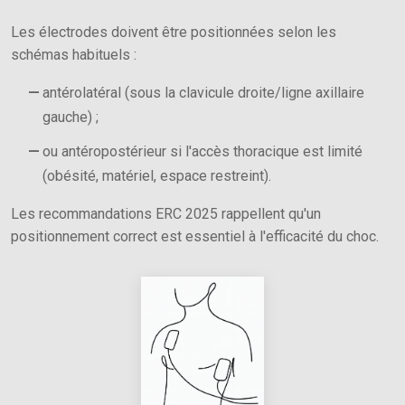
Les électrodes doivent être positionnées selon les
schémas habituels :
antérolatéral (sous la clavicule droite/ligne axillaire
gauche) ;
ou antéropostérieur si l'accès thoracique est limité
(obésité, matériel, espace restreint).
Les recommandations ERC 2025 rappellent qu'un
positionnement correct est essentiel à l'efficacité du choc.