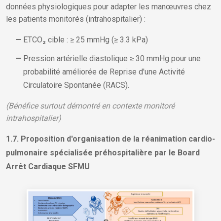
données physiologiques pour adapter les manœuvres chez
les patients monitorés (intrahospitalier) :
ETCO₂ cible : ≥ 25 mmHg (≥ 3.3 kPa)
Pression artérielle diastolique ≥ 30 mmHg pour une
probabilité améliorée de Reprise d'une Activité
Circulatoire Spontanée (RACS).
(Bénéfice surtout démontré en contexte monitoré
intrahospitalier)
1.7. Proposition d'organisation de la réanimation cardio-
pulmonaire spécialisée préhospitalière par le Board
Arrêt Cardiaque SFMU