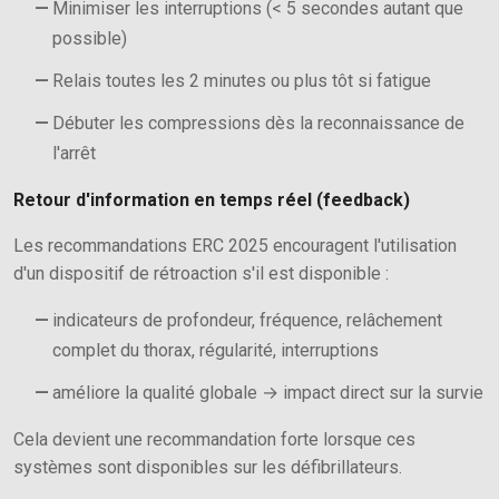
Minimiser les interruptions (< 5 secondes autant que
possible)
Relais toutes les 2 minutes ou plus tôt si fatigue
Débuter les compressions dès la reconnaissance de
l'arrêt
Retour d'information en temps réel (feedback)
Les recommandations ERC 2025 encouragent l'utilisation
d'un dispositif de rétroaction s'il est disponible :
indicateurs de profondeur, fréquence, relâchement
complet du thorax, régularité, interruptions
améliore la qualité globale → impact direct sur la survie
Cela devient une recommandation forte lorsque ces
systèmes sont disponibles sur les défibrillateurs.