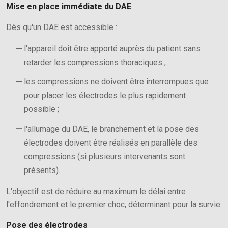
Mise en place immédiate du DAE
Dès qu'un DAE est accessible :
l'appareil doit être apporté auprès du patient sans
retarder les compressions thoraciques ;
les compressions ne doivent être interrompues que
pour placer les électrodes le plus rapidement
possible ;
l'allumage du DAE, le branchement et la pose des
électrodes doivent être réalisés en parallèle des
compressions (si plusieurs intervenants sont
présents).
L'objectif est de réduire au maximum le délai entre
l'effondrement et le premier choc, déterminant pour la survie.
Pose des électrodes