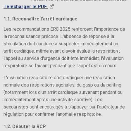
Télécharger le PDF
1.1. Reconnaître l'arrêt cardiaque
Les recommandations ERC 2025 renforcent l'importance de
la reconnaissance précoce. L'absence de réponse à la
stimulation doit conduire à suspecter immédiatement un
arrêt cardiaque, même avant d'avoir évalué la respiration ;
l'appel au service d'urgence doit être immédiat, l'évaluation
respiratoire se faisant pendant que l'appel est en cours.
L'évaluation respiratoire doit distinguer une respiration
normale des respirations agonales, du gasp ou du panting
(notamment lors d'un arrêt cardiaque survenant pendant ou
immédiatement après une activité sportive). Les
secouristes sont encouragés à s'appuyer sur l'opérateur de
régulation pour confirmer l'anomalie respiratoire.
1.2. Débuter la RCP