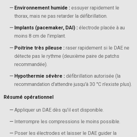
Environnement humide :
essuyer rapidement le
thorax, mais ne pas retarder la défibrillation.
Implants (pacemaker, DAI) :
électrode placée à au
moins 8 cm de l'implant.
Poitrine très pileuse :
raser rapidement si le DAE ne
détecte pas le rythme (deuxième paire de patchs
recommandée).
Hypothermie sévère :
défibrillation autorisée (la
recommandation d'attendre jusqu'à 30 °C n'existe plus).
Résumé opérationnel
Appliquer un DAE dès qu'il est disponible.
Interrompre les compressions le moins possible.
Poser les électrodes et laisser le DAE guider la