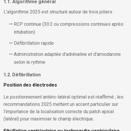
1.1. Algorithme général
L'algorithme 2025 est structuré autour de trois piliers :
RCP continue (30:2 ou compressions continues après
intubation)
Défibrillation rapide
Administration adaptée d'adrénaline et d'amiodarone
selon le rythme
1.2. Défibrillation
Position des électrodes
Le positionnement antéro-latéral optimal est réaffirmé ; les
recommandations 2025 mettent un accent particulier sur
l'importance de la localisation correcte du patch apical
(latéral) pour maximiser le champ électrique.
Fibrillation ventriculaire ou tachycardie ventriculaire