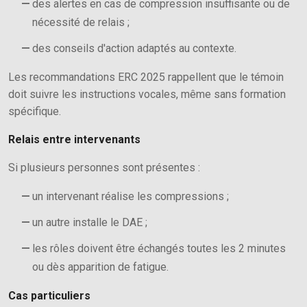
des alertes en cas de compression insuffisante ou de
nécessité de relais ;
des conseils d'action adaptés au contexte.
Les recommandations ERC 2025 rappellent que le témoin
doit suivre les instructions vocales, même sans formation
spécifique.
Relais entre intervenants
Si plusieurs personnes sont présentes :
un intervenant réalise les compressions ;
un autre installe le DAE ;
les rôles doivent être échangés toutes les 2 minutes
ou dès apparition de fatigue.
Cas particuliers