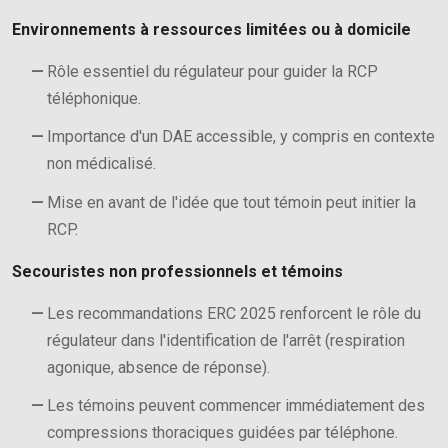
Environnements à ressources limitées ou à domicile
Rôle essentiel du régulateur pour guider la RCP
téléphonique.
Importance d'un DAE accessible, y compris en contexte
non médicalisé.
Mise en avant de l'idée que tout témoin peut initier la
RCP.
Secouristes non professionnels et témoins
Les recommandations ERC 2025 renforcent le rôle du
régulateur dans l'identification de l'arrêt (respiration
agonique, absence de réponse).
Les témoins peuvent commencer immédiatement des
compressions thoraciques guidées par téléphone.