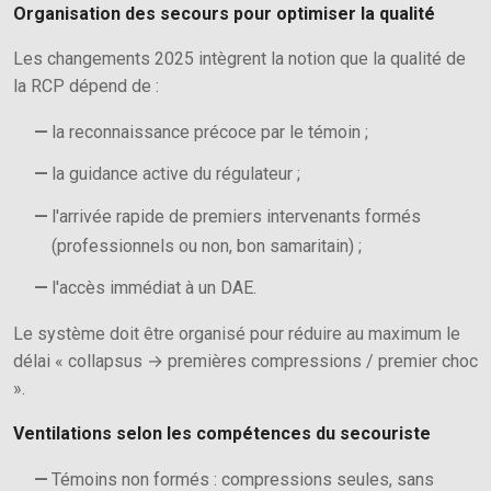
Organisation des secours pour optimiser la qualité
Les changements 2025 intègrent la notion que la qualité de
la RCP dépend de :
la reconnaissance précoce par le témoin ;
la guidance active du régulateur ;
l'arrivée rapide de premiers intervenants formés
(professionnels ou non, bon samaritain) ;
l'accès immédiat à un DAE.
Le système doit être organisé pour réduire au maximum le
délai « collapsus → premières compressions / premier choc
».
Ventilations selon les compétences du secouriste
Témoins non formés : compressions seules, sans