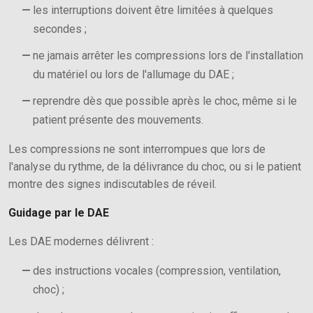
les interruptions doivent être limitées à quelques
secondes ;
ne jamais arrêter les compressions lors de l'installation
du matériel ou lors de l'allumage du DAE ;
reprendre dès que possible après le choc, même si le
patient présente des mouvements.
Les compressions ne sont interrompues que lors de
l'analyse du rythme, de la délivrance du choc, ou si le patient
montre des signes indiscutables de réveil.
Guidage par le DAE
Les DAE modernes délivrent :
des instructions vocales (compression, ventilation,
choc) ;