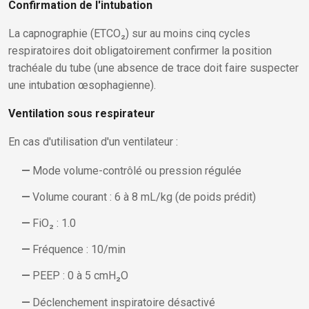
Confirmation de l'intubation
La capnographie (ETCO₂) sur au moins cinq cycles
respiratoires doit obligatoirement confirmer la position
trachéale du tube (une absence de trace doit faire suspecter
une intubation œsophagienne).
Ventilation sous respirateur
En cas d'utilisation d'un ventilateur :
Mode volume-contrôlé ou pression régulée
Volume courant : 6 à 8 mL/kg (de poids prédit)
FiO₂ : 1.0
Fréquence : 10/min
PEEP : 0 à 5 cmH₂O
Déclenchement inspiratoire désactivé