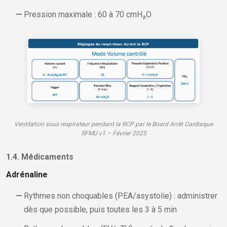
Pression maximale : 60 à 70 cmH₂O
Ventilation sous respirateur pendant la RCP par le Board Arrêt Cardiaque
SFMU v1 – Février 2025
1.4. Médicaments
Adrénaline
Rythmes non choquables (PEA/asystolie) : administrer
dès que possible, puis toutes les 3 à 5 min