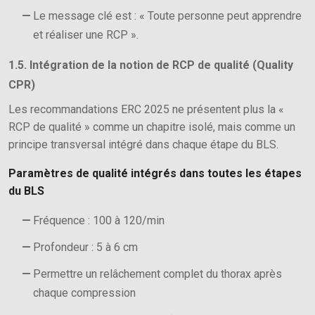
Le message clé est : « Toute personne peut apprendre
et réaliser une RCP ».
1.5. Intégration de la notion de RCP de qualité (Quality
CPR)
Les recommandations ERC 2025 ne présentent plus la «
RCP de qualité » comme un chapitre isolé, mais comme un
principe transversal intégré dans chaque étape du BLS.
Paramètres de qualité intégrés dans toutes les étapes
du BLS
Fréquence : 100 à 120/min
Profondeur : 5 à 6 cm
Permettre un relâchement complet du thorax après
chaque compression