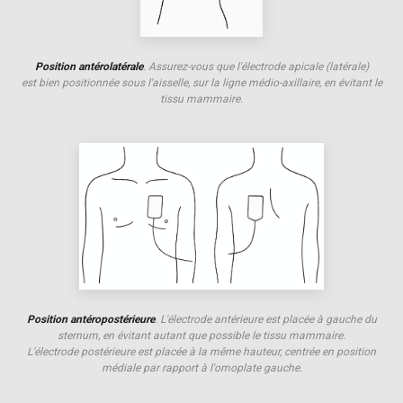
Position antérolatérale
. Assurez-vous que l'électrode apicale (latérale)
est bien positionnée sous l'aisselle, sur la ligne médio-axillaire, en évitant le
tissu mammaire.
Position antéropostérieure
. L'électrode antérieure est placée à gauche du
sternum, en évitant autant que possible le tissu mammaire.
L'électrode postérieure est placée à la même hauteur, centrée en position
médiale par rapport à l'omoplate gauche.