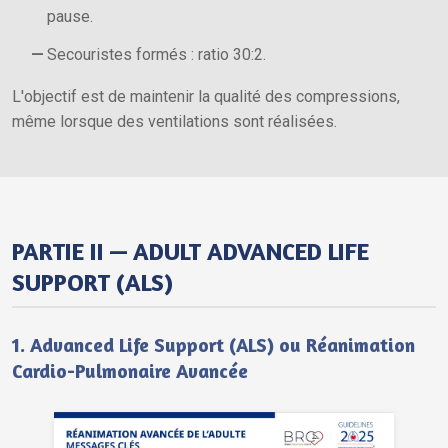
pause.
Secouristes formés : ratio 30:2.
L'objectif est de maintenir la qualité des compressions,
même lorsque des ventilations sont réalisées.
PARTIE II — ADULT ADVANCED LIFE
SUPPORT (ALS)
1. Advanced Life Support (ALS) ou Réanimation
Cardio-Pulmonaire Avancée