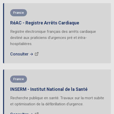
France
RéAC - Registre Arrêts Cardiaque
Registre électronique français des arrêts cardiaque
destiné aux praticiens d'urgences pré et intra-
hospitalières.
Consulter →
France
INSERM - Institut National de la Santé
Recherche publique en santé. Travaux sur la mort subite
et optimisation de la défibrillation d'urgence.