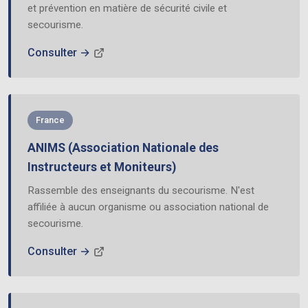
et prévention en matière de sécurité civile et
secourisme.
Consulter →
France
ANIMS (Association Nationale des
Instructeurs et Moniteurs)
Rassemble des enseignants du secourisme. N'est
affiliée à aucun organisme ou association national de
secourisme.
Consulter →