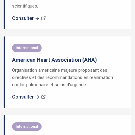
scientifiques.
Consulter →
International
American Heart Association (AHA)
Organisation américaine majeure proposant des
directives et des recommandations en réanimation
cardio-pulmonaire et soins d'urgence.
Consulter →
International