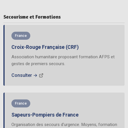
Secourisme et Formations
France
Croix-Rouge Française (CRF)
Association humanitaire proposant formation AFPS et
gestes de premiers secours.
Consulter →
France
Sapeurs-Pompiers de France
Organisation des secours d'urgence. Moyens, formation