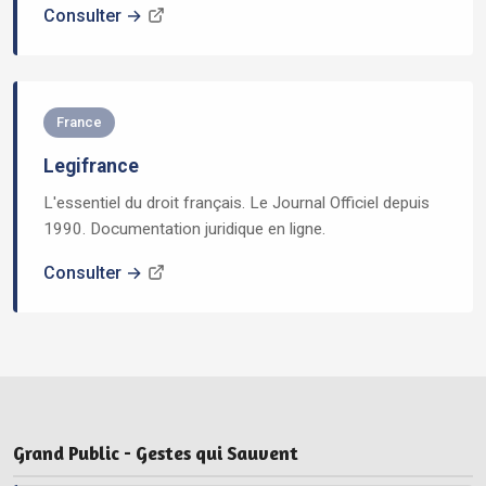
Consulter →
France
Legifrance
L'essentiel du droit français. Le Journal Officiel depuis
1990. Documentation juridique en ligne.
Consulter →
Grand Public - Gestes qui Sauvent