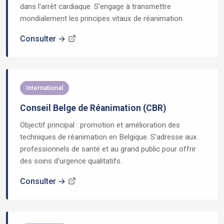
dans l'arrêt cardiaque. S'engage à transmettre
mondialement les principes vitaux de réanimation.
Consulter →
International
Conseil Belge de Réanimation (CBR)
Objectif principal : promotion et amélioration des
techniques de réanimation en Belgique. S'adresse aux
professionnels de santé et au grand public pour offrir
des soins d'urgence qualitatifs.
Consulter →