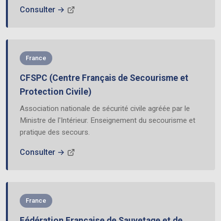
Consulter →
France
CFSPC (Centre Français de Secourisme et
Protection Civile)
Association nationale de sécurité civile agréée par le
Ministre de l'Intérieur. Enseignement du secourisme et
pratique des secours.
Consulter →
France
Fédération Française de Sauvetage et de