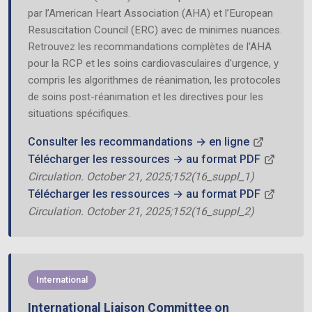
par l’American Heart Association (AHA) et l’European
Resuscitation Council (ERC) avec de minimes nuances.
Retrouvez les recommandations complètes de l'AHA
pour la RCP et les soins cardiovasculaires d'urgence, y
compris les algorithmes de réanimation, les protocoles
de soins post-réanimation et les directives pour les
situations spécifiques.
Consulter les recommandations → en ligne
Télécharger les ressources → au format PDF
Circulation. October 21, 2025;152(16_suppl_1)
Télécharger les ressources → au format PDF
Circulation. October 21, 2025;152(16_suppl_2)
International
International Liaison Committee on