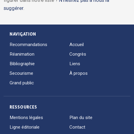
suggérer
.
NAVIGATION
Recommandations
Accueil
Réanimation
Congrès
Bibliographie
Liens
Secourisme
À propos
Grand public
RESSOURCES
Mentions légales
Plan du site
Ligne éditoriale
Contact