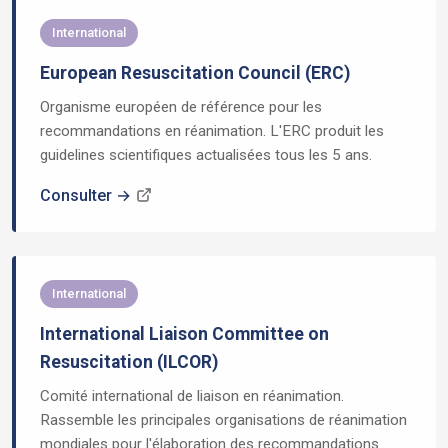
International
European Resuscitation Council (ERC)
Organisme européen de référence pour les
recommandations en réanimation. L'ERC produit les
guidelines scientifiques actualisées tous les 5 ans.
Consulter →
International
International Liaison Committee on
Resuscitation (ILCOR)
Comité international de liaison en réanimation.
Rassemble les principales organisations de réanimation
mondiales pour l'élaboration des recommandations