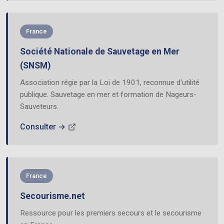
France
Société Nationale de Sauvetage en Mer
(SNSM)
Association régie par la Loi de 1901, reconnue d'utilité
publique. Sauvetage en mer et formation de Nageurs-
Sauveteurs.
Consulter →
France
Secourisme.net
Ressource pour les premiers secours et le secourisme