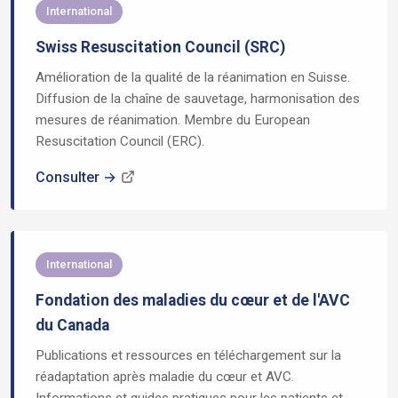
International
Swiss Resuscitation Council (SRC)
Amélioration de la qualité de la réanimation en Suisse.
Diffusion de la chaîne de sauvetage, harmonisation des
mesures de réanimation. Membre du European
Resuscitation Council (ERC).
Consulter →
International
Fondation des maladies du cœur et de l'AVC
du Canada
Publications et ressources en téléchargement sur la
réadaptation après maladie du cœur et AVC.
Informations et guides pratiques pour les patients et