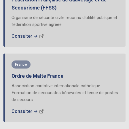
Secourisme (FFSS)
Organisme de sécurité civile reconnu d'utilité publique et
fédération sportive agréée.
Consulter →
France
Ordre de Malte France
Association caritative internationale catholique.
Formation de secouristes bénévoles et tenue de postes
de secours.
Consulter →