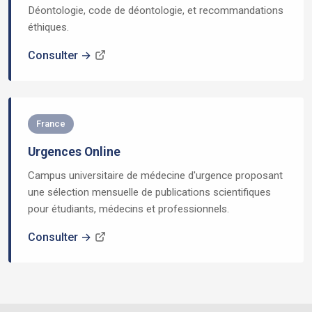
Déontologie, code de déontologie, et recommandations
éthiques.
Consulter →
France
Urgences Online
Campus universitaire de médecine d'urgence proposant
une sélection mensuelle de publications scientifiques
pour étudiants, médecins et professionnels.
Consulter →