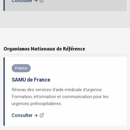
Consulter →
Organismes Nationaux de Référence
France
SAMU de France
Réseau des services d'aide médicale d'urgence.
Formation, information et communication pour les
urgences préhospitalières.
Consulter →