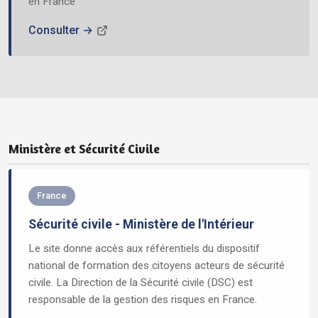
en France
Consulter →
Ministère et Sécurité Civile
France
Sécurité civile - Ministère de l'Intérieur
Le site donne accès aux référentiels du dispositif
national de formation des citoyens acteurs de sécurité
civile. La Direction de la Sécurité civile (DSC) est
responsable de la gestion des risques en France.