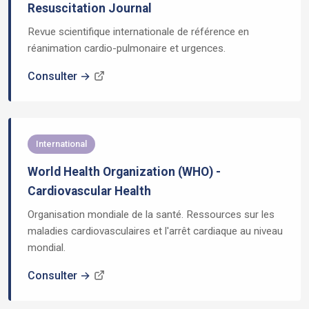
Resuscitation Journal
Revue scientifique internationale de référence en
réanimation cardio-pulmonaire et urgences.
Consulter →
International
World Health Organization (WHO) -
Cardiovascular Health
Organisation mondiale de la santé. Ressources sur les
maladies cardiovasculaires et l'arrêt cardiaque au niveau
mondial.
Consulter →