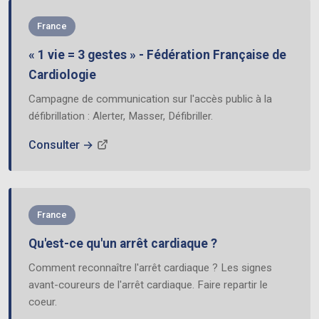
France
« 1 vie = 3 gestes » - Fédération Française de
Cardiologie
Campagne de communication sur l'accès public à la
défibrillation : Alerter, Masser, Défibriller.
Consulter →
France
Qu'est-ce qu'un arrêt cardiaque ?
Comment reconnaître l'arrêt cardiaque ? Les signes
avant-coureurs de l'arrêt cardiaque. Faire repartir le
coeur.