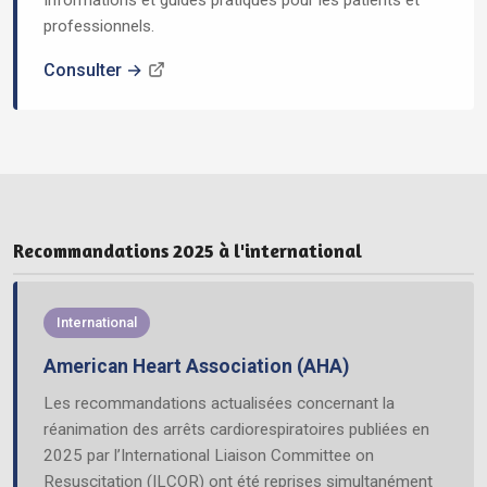
professionnels.
Consulter →
Recommandations 2025 à l'international
International
American Heart Association (AHA)
Les recommandations actualisées concernant la
réanimation des arrêts cardiorespiratoires publiées en
2025 par l’International Liaison Committee on
Resuscitation (ILCOR) ont été reprises simultanément