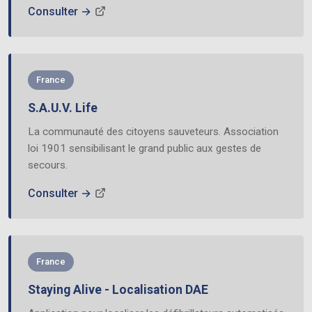
Consulter →
France
S.A.U.V. Life
La communauté des citoyens sauveteurs. Association
loi 1901 sensibilisant le grand public aux gestes de
secours.
Consulter →
France
Staying Alive - Localisation DAE