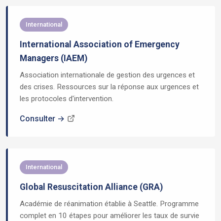
International
International Association of Emergency
Managers (IAEM)
Association internationale de gestion des urgences et
des crises. Ressources sur la réponse aux urgences et
les protocoles d'intervention.
Consulter →
International
Global Resuscitation Alliance (GRA)
Académie de réanimation établie à Seattle. Programme
complet en 10 étapes pour améliorer les taux de survie