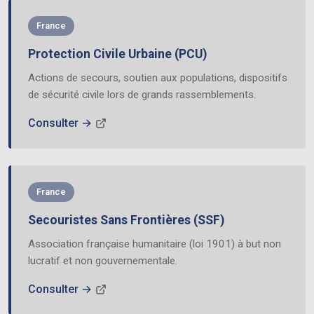
France
Protection Civile Urbaine (PCU)
Actions de secours, soutien aux populations, dispositifs
de sécurité civile lors de grands rassemblements.
Consulter →
France
Secouristes Sans Frontières (SSF)
Association française humanitaire (loi 1901) à but non
lucratif et non gouvernementale.
Consulter →