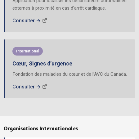
Application pour localiser les défibrillateurs automatisés
externes à proximité en cas d'arrêt cardiaque.
Consulter →
International
Cœur, Signes d’urgence
Fondation des maladies du cœur et de l’AVC du Canada.
Consulter →
Organisations Internationales