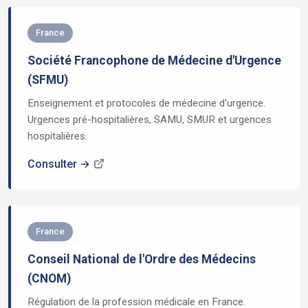
France
Société Francophone de Médecine d'Urgence
(SFMU)
Enseignement et protocoles de médecine d'urgence.
Urgences pré-hospitalières, SAMU, SMUR et urgences
hospitalières.
Consulter →
France
Conseil National de l'Ordre des Médecins
(CNOM)
Régulation de la profession médicale en France.