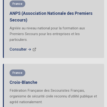
France
ANPS (Association Nationale des Premiers
Secours)
Agréée au niveau national pour la formation aux
Premiers Secours pour les entreprises et les
particuliers.
Consulter →
France
Croix-Blanche
Fédération Française des Secouristes Français,
organisme de sécurité civile reconnu d'utilité publique et
agréé nationalement.